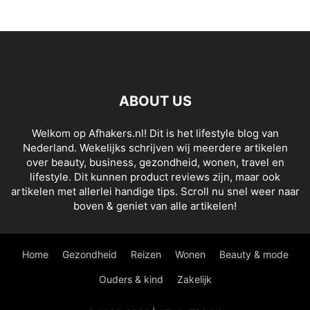
ABOUT US
Welkom op Afhakers.nl! Dit is het lifestyle blog van
Nederland. Wekelijks schrijven wij meerdere artikelen
over beauty, business, gezondheid, wonen, travel en
lifestyle. Dit kunnen product reviews zijn, maar ook
artikelen met allerlei handige tips. Scroll nu snel weer naar
boven & geniet van alle artikelen!
Home
Gezondheid
Reizen
Wonen
Beauty & mode
Ouders & kind
Zakelijk