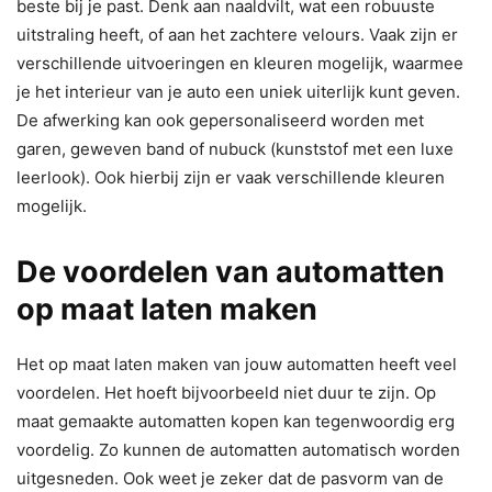
beste bij je past. Denk aan naaldvilt, wat een robuuste
uitstraling heeft, of aan het zachtere velours. Vaak zijn er
verschillende uitvoeringen en kleuren mogelijk, waarmee
je het interieur van je auto een uniek uiterlijk kunt geven.
De afwerking kan ook gepersonaliseerd worden met
garen, geweven band of nubuck (kunststof met een luxe
leerlook). Ook hierbij zijn er vaak verschillende kleuren
mogelijk.
De voordelen van automatten
op maat laten maken
Het op maat laten maken van jouw automatten heeft veel
voordelen. Het hoeft bijvoorbeeld niet duur te zijn. Op
maat gemaakte automatten kopen kan tegenwoordig erg
voordelig. Zo kunnen de automatten automatisch worden
uitgesneden. Ook weet je zeker dat de pasvorm van de