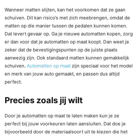
Wanneer matten slijten, kan het voorkomen dat ze gaan
schuiven. Dit kan risico’s met zich meebrengen, omdat de
matten op die manier tussen de pedalen kunnen komen.
Dat levert gevaar op. Ga je nieuwe automatten kopen, zorg
er dan voor dat je automatten op maat koopt. Dan weet je
zeker dat de bevestigingspunten op de juiste plaats
aanwezig zijn. Ook standaard matten kunnen gemakkelijk
schuiven.
Automatten op maat
zijn speciaal voor het model
en merk van jouw auto gemaakt, en passen dus altijd
perfect.
Precies zoals jij wilt
Door je automatten op maat te laten maken kun je ze
perfect bij jouw voorkeuren laten aansluiten. Dat doe je
bijvoorbeeld door de materiaalsoort uit te kiezen die het