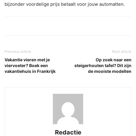
bijzonder voordelige prijs betaalt voor jouw automatten.
Previous article
Next article
Vakantie vieren met je
Op zoek naar een
viervoeter? Boek een
steigerhouten tafel? Dit zijn
vakantiehuis in Frankrijk
de mooiste modellen
Redactie