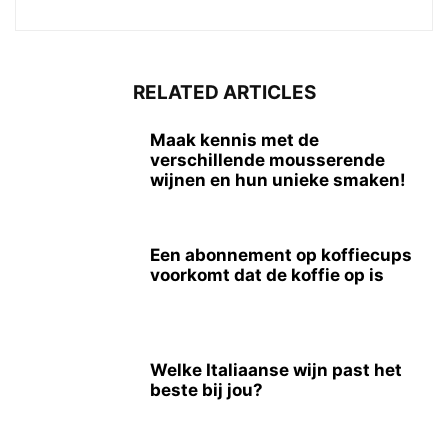
RELATED ARTICLES
Maak kennis met de
verschillende mousserende
wijnen en hun unieke smaken!
Een abonnement op koffiecups
voorkomt dat de koffie op is
Welke Italiaanse wijn past het
beste bij jou?