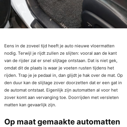
Eens in de zoveel tijd heeft je auto nieuwe vloermatten
nodig. Terwijl je rijdt zullen ze slijten: vooral aan de kant
van de rijder zal er snel slijtage ontstaan. Dat is niet gek,
omdat dit de plaats is waar je voeten rusten tijdens het
rijden. Trap je je pedaal in, dan glijdt je hak over de mat. Op
den duur kan de slijtage zover doorzetten dat er een gat in
de automat ontstaat. Eigenlijk zijn automatten al voor het
zover komt aan vervanging toe. Doorrijden met versleten
matten kan gevaarlijk zijn.
Op maat gemaakte automatten