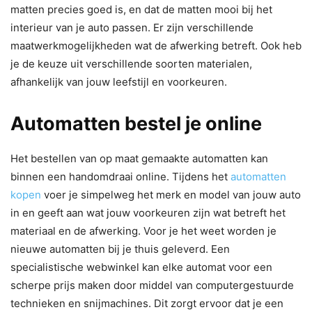
matten precies goed is, en dat de matten mooi bij het
interieur van je auto passen. Er zijn verschillende
maatwerkmogelijkheden wat de afwerking betreft. Ook heb
je de keuze uit verschillende soorten materialen,
afhankelijk van jouw leefstijl en voorkeuren.
Automatten bestel je online
Het bestellen van op maat gemaakte automatten kan
binnen een handomdraai online. Tijdens het
automatten
kopen
voer je simpelweg het merk en model van jouw auto
in en geeft aan wat jouw voorkeuren zijn wat betreft het
materiaal en de afwerking. Voor je het weet worden je
nieuwe automatten bij je thuis geleverd. Een
specialistische webwinkel kan elke automat voor een
scherpe prijs maken door middel van computergestuurde
technieken en snijmachines. Dit zorgt ervoor dat je een