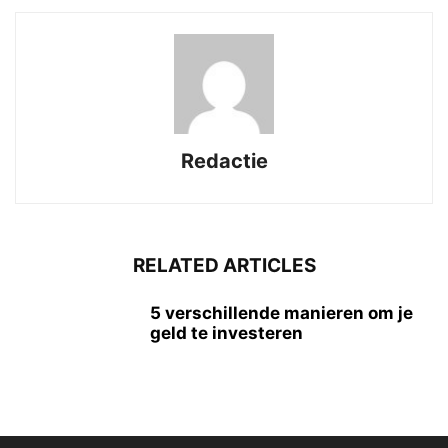
Redactie
RELATED ARTICLES
5 verschillende manieren om je
geld te investeren