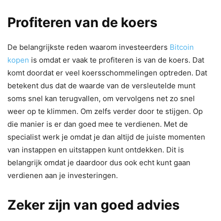
Profiteren van de koers
De belangrijkste reden waarom investeerders
Bitcoin
kopen
is omdat er vaak te profiteren is van de koers. Dat
komt doordat er veel koersschommelingen optreden. Dat
betekent dus dat de waarde van de versleutelde munt
soms snel kan terugvallen, om vervolgens net zo snel
weer op te klimmen. Om zelfs verder door te stijgen. Op
die manier is er dan goed mee te verdienen. Met de
specialist werk je omdat je dan altijd de juiste momenten
van instappen en uitstappen kunt ontdekken. Dit is
belangrijk omdat je daardoor dus ook echt kunt gaan
verdienen aan je investeringen.
Zeker zijn van goed advies