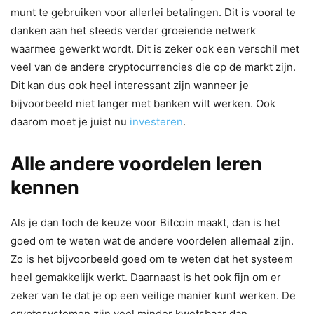
munt te gebruiken voor allerlei betalingen. Dit is vooral te
danken aan het steeds verder groeiende netwerk
waarmee gewerkt wordt. Dit is zeker ook een verschil met
veel van de andere cryptocurrencies die op de markt zijn.
Dit kan dus ook heel interessant zijn wanneer je
bijvoorbeeld niet langer met banken wilt werken. Ook
daarom moet je juist nu
investeren
.
Alle andere voordelen leren
kennen
Als je dan toch de keuze voor Bitcoin maakt, dan is het
goed om te weten wat de andere voordelen allemaal zijn.
Zo is het bijvoorbeeld goed om te weten dat het systeem
heel gemakkelijk werkt. Daarnaast is het ook fijn om er
zeker van te dat je op een veilige manier kunt werken. De
cryptosystemen zijn veel minder kwetsbaar dan