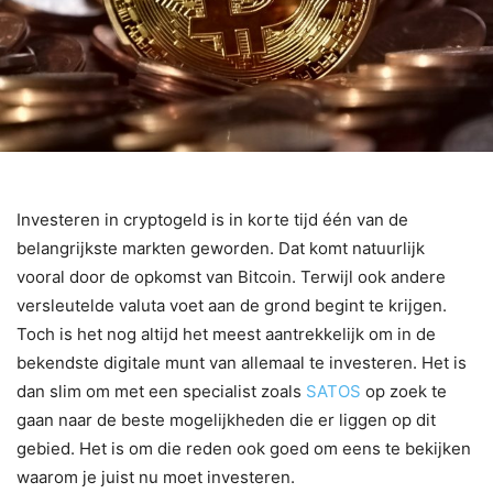
Investeren in cryptogeld is in korte tijd één van de
belangrijkste markten geworden. Dat komt natuurlijk
vooral door de opkomst van Bitcoin. Terwijl ook andere
versleutelde valuta voet aan de grond begint te krijgen.
Toch is het nog altijd het meest aantrekkelijk om in de
bekendste digitale munt van allemaal te investeren. Het is
dan slim om met een specialist zoals
SATOS
op zoek te
gaan naar de beste mogelijkheden die er liggen op dit
gebied. Het is om die reden ook goed om eens te bekijken
waarom je juist nu moet investeren.