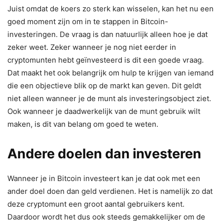
Juist omdat de koers zo sterk kan wisselen, kan het nu een
goed moment zijn om in te stappen in Bitcoin-
investeringen. De vraag is dan natuurlijk alleen hoe je dat
zeker weet. Zeker wanneer je nog niet eerder in
cryptomunten hebt geïnvesteerd is dit een goede vraag.
Dat maakt het ook belangrijk om hulp te krijgen van iemand
die een objectieve blik op de markt kan geven. Dit geldt
niet alleen wanneer je de munt als investeringsobject ziet.
Ook wanneer je daadwerkelijk van de munt gebruik wilt
maken, is dit van belang om goed te weten.
Andere doelen dan investeren
Wanneer je in Bitcoin investeert kan je dat ook met een
ander doel doen dan geld verdienen. Het is namelijk zo dat
deze cryptomunt een groot aantal gebruikers kent.
Daardoor wordt het dus ook steeds gemakkelijker om de