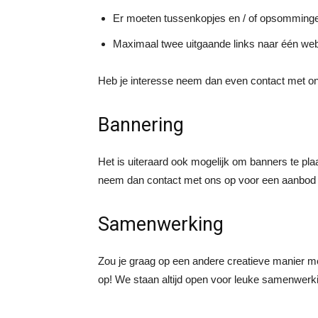
Er moeten tussenkopjes en / of opsomming
Maximaal twee uitgaande links naar één web
Heb je interesse neem dan even contact met o
Bannering
Het is uiteraard ook mogelijk om banners te pla
neem dan contact met ons op voor een aanbod
Samenwerking
Zou je graag op een andere creatieve manier
op! We staan altijd open voor leuke samenwerk