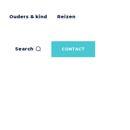
Ouders & kind
Reizen
Search
CONTACT