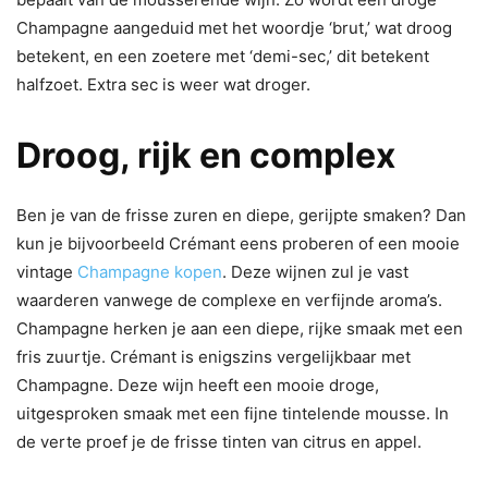
Champagne aangeduid met het woordje ‘brut,’ wat droog
betekent, en een zoetere met ‘demi-sec,’ dit betekent
halfzoet. Extra sec is weer wat droger.
Droog, rijk en complex
Ben je van de frisse zuren en diepe, gerijpte smaken? Dan
kun je bijvoorbeeld Crémant eens proberen of een mooie
vintage
Champagne kopen
. Deze wijnen zul je vast
waarderen vanwege de complexe en verfijnde aroma’s.
Champagne herken je aan een diepe, rijke smaak met een
fris zuurtje. Crémant is enigszins vergelijkbaar met
Champagne. Deze wijn heeft een mooie droge,
uitgesproken smaak met een fijne tintelende mousse. In
de verte proef je de frisse tinten van citrus en appel.