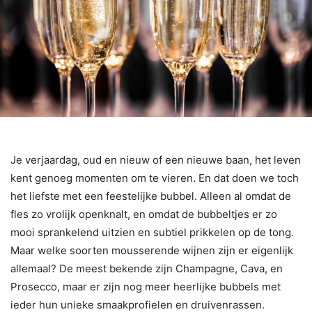
Je verjaardag, oud en nieuw of een nieuwe baan, het leven
kent genoeg momenten om te vieren. En dat doen we toch
het liefste met een feestelijke bubbel. Alleen al omdat de
fles zo vrolijk openknalt, en omdat de bubbeltjes er zo
mooi sprankelend uitzien en subtiel prikkelen op de tong.
Maar welke soorten mousserende wijnen zijn er eigenlijk
allemaal? De meest bekende zijn Champagne, Cava, en
Prosecco, maar er zijn nog meer heerlijke bubbels met
ieder hun unieke smaakprofielen en druivenrassen.