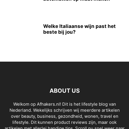
Welke Italiaanse wijn past het
beste bij jou?
ABOUT US
Welkom op Afhakers.nl! Dit is het lifestyle blog van
Nederland. Wekelijks schrijven wij meerdere artikelen
over beauty, business, gezondheid, wonen, travel en
lifestyle. Dit kunnen product reviews zijn, maar ook
artikelen met allerlei handige tips. Scroll nu snel weer naar