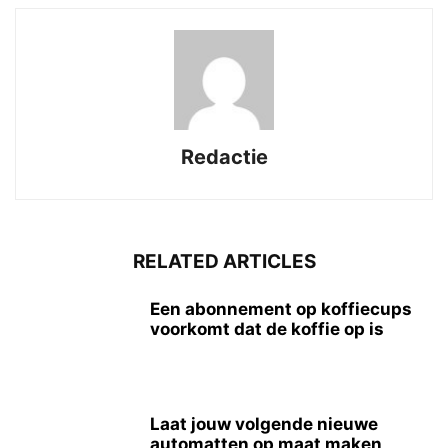
Redactie
RELATED ARTICLES
Een abonnement op koffiecups
voorkomt dat de koffie op is
Laat jouw volgende nieuwe
automatten op maat maken