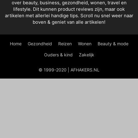
over beauty, business, gezondheid, wonen, travel en
lifestyle. Dit kunnen product reviews zijn, maar ook
artikelen met allerlei handige tips. Scroll nu snel weer naar
boven & geniet van alle artikelen!
Home
Gezondheid
Reizen
Wonen
Beauty & mode
Ouders & kind
Zakelijk
© 1999-2020 | AFHAKERS.NL