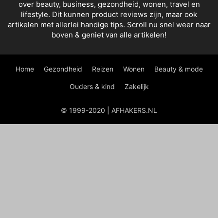
over beauty, business, gezondheid, wonen, travel en
lifestyle. Dit kunnen product reviews zijn, maar ook
artikelen met allerlei handige tips. Scroll nu snel weer naar
boven & geniet van alle artikelen!
Home
Gezondheid
Reizen
Wonen
Beauty & mode
Ouders & kind
Zakelijk
© 1999-2020 | AFHAKERS.NL