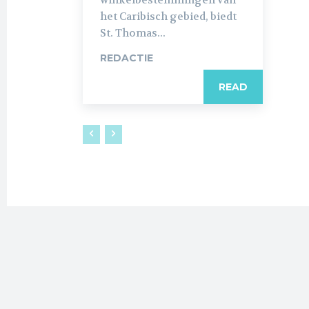
het Caribisch gebied, biedt
St. Thomas...
REDACTIE
READ