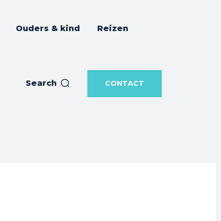
Ouders & kind
Reizen
Search
CONTACT