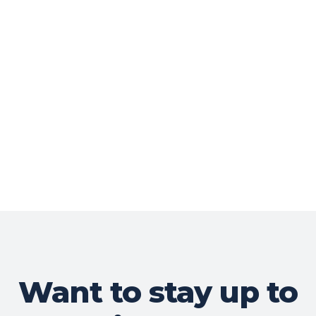
Want to stay up to